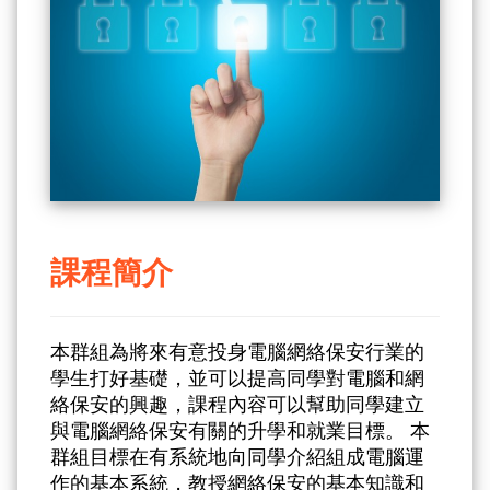
課程簡介
本群組為將來有意投身電腦網絡保安行業的
學生打好基礎，並可以提高同學對電腦和網
絡保安的興趣，課程內容可以幫助同學建立
與電腦網絡保安有關的升學和就業目標。 本
群組目標在有系統地向同學介紹組成電腦運
作的基本系統，教授網絡保安的基本知識和