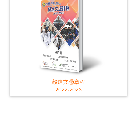
毅進文憑章程
2022-2023