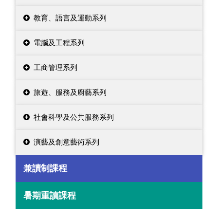
教育、語言及運動系列
電腦及工程系列
工商管理系列
旅遊、服務及廚藝系列
社會科學及公共服務系列
演藝及創意藝術系列
兼讀制課程
暑期重讀課程