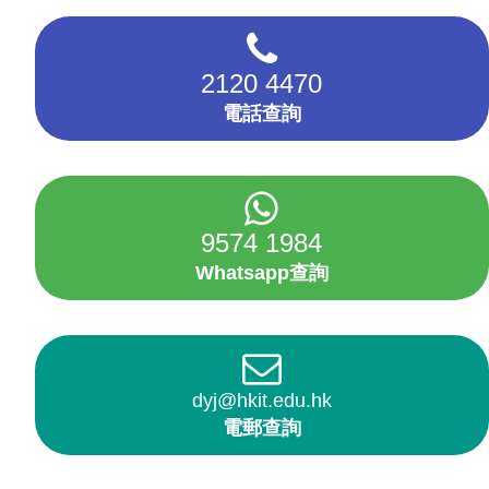
2120 4470
電話查詢
9574 1984
Whatsapp查詢
dyj@hkit.edu.hk
電郵查詢