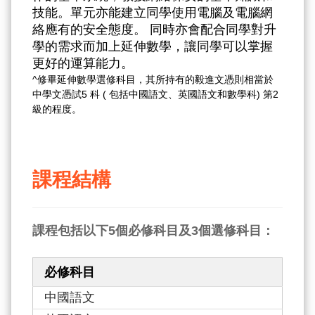
技能。單元亦能建立同學使用電腦及電腦網
絡應有的安全態度。 同時亦會配合同學對升
學的需求而加上延伸數學，讓同學可以掌握
更好的運算能力。
^修畢延伸數學選修科目，其所持有的毅進文憑則相當於
中學文憑試5 科 ( 包括中國語文、英國語文和數學科) 第2
級的程度。
課程結構
課程包括以下5個必修科目及3個選修科目：
必修科目
中國語文