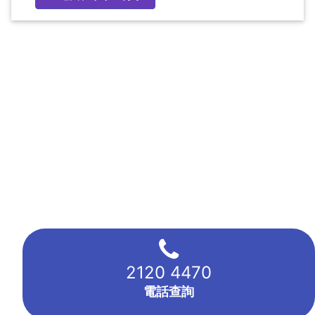
2120 4470
電話查詢