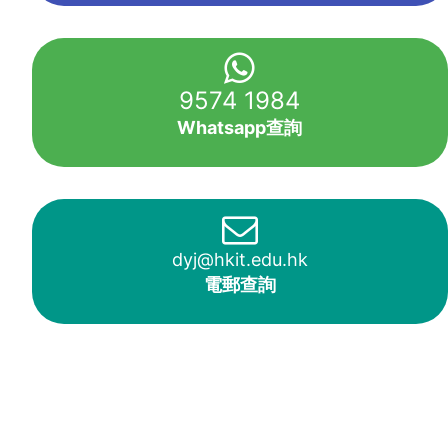
9574 1984
Whatsapp查詢
dyj@hkit.edu.hk
電郵查詢