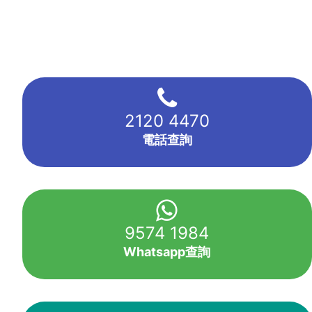
2120 4470
電話查詢
9574 1984
Whatsapp查詢