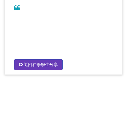
返回在學學生分享