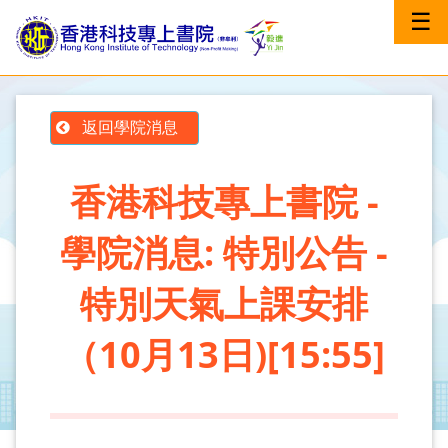
☰
返回學院消息
香港科技專上書院 -
學院消息: 特別公告 -
特別天氣上課安排
（10月13日)[15:55]