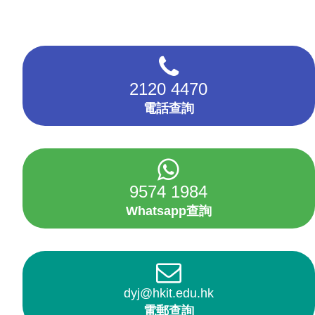
2120 4470
電話查詢
9574 1984
Whatsapp查詢
dyj@hkit.edu.hk
電郵查詢