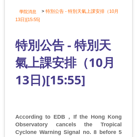
>
特別公告 - 特別天氣上課安排（10月
學院消息
13日)[15:55]
特別公告 - 特別天
氣上課安排（10月
13日)[15:55]
According to EDB，If the Hong Kong
Observatory cancels the Tropical
Cyclone Warning Signal no. 8 before 5