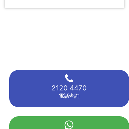
2120 4470
電話查詢