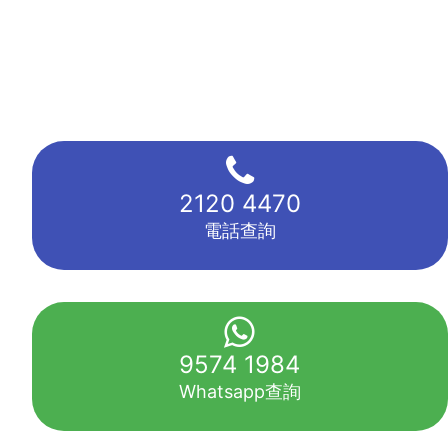
2120 4470
電話查詢
9574 1984
Whatsapp查詢