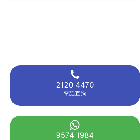
2120 4470
電話查詢
9574 1984