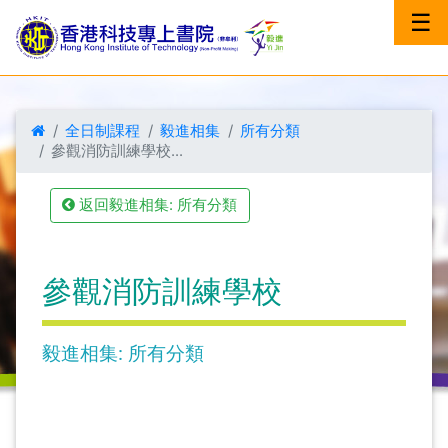
☰
全日制課程
毅進相集
所有分類
參觀消防訓練學校...
返回毅進相集: 所有分類
參觀消防訓練學校
毅進相集: 所有分類