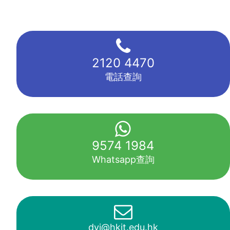
2120 4470
電話查詢
9574 1984
Whatsapp查詢
dyj@hkit.edu.hk