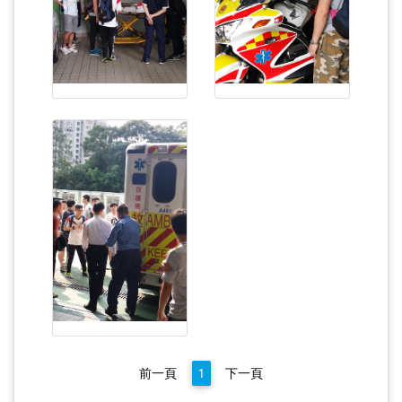
前一頁
1
下一頁