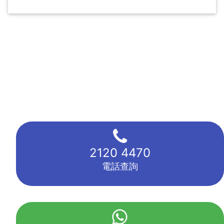
2120 4470
電話查詢