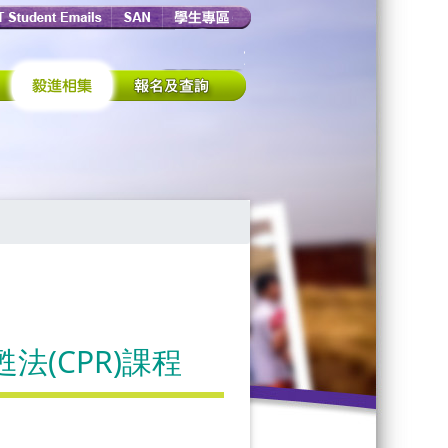
(CPR)課程