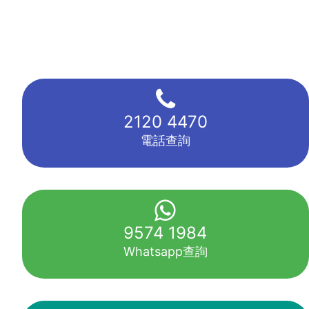
2120 4470
電話查詢
9574 1984
Whatsapp查詢