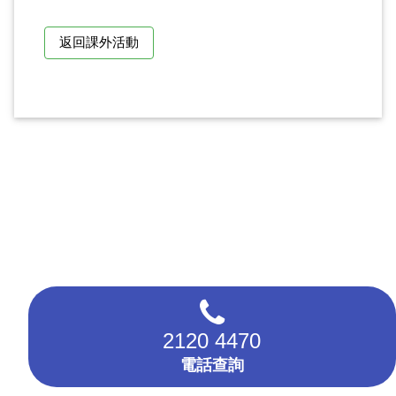
返回課外活動
2120 4470
電話查詢