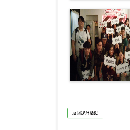
返回課外活動