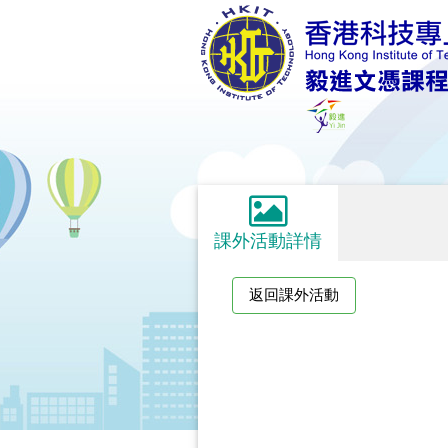
課外活動詳情
返回課外活動