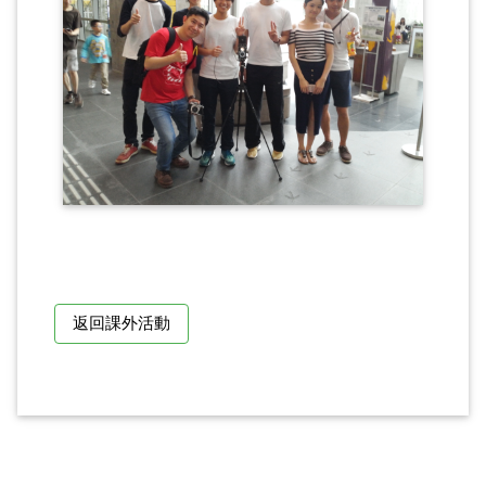
返回課外活動