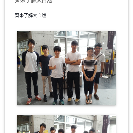
齊來了解大自然
齊來了解大自然