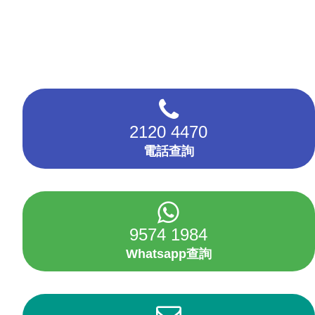
2120 4470
電話查詢
9574 1984
Whatsapp查詢