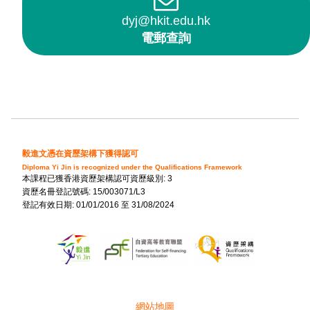
dyj@hkit.edu.hk
電郵查詢
毅進文憑在資歷架構下獲得認可
Diploma Yi Jin is recognized under the Qualifications Framework
本課程已獲香港資歷架構認可資歷級別: 3
資歷名冊登記號碼: 15/003071/L3
登記有效日期: 01/01/2016 至 31/08/2024
網站地圖