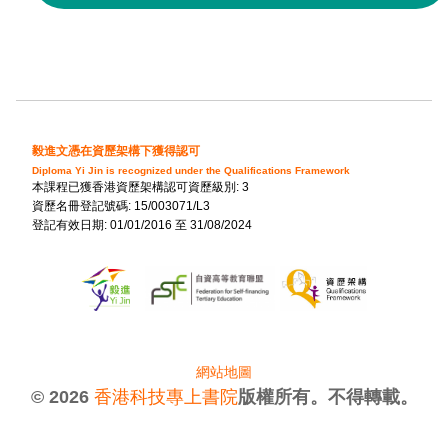
毅進文憑在資歷架構下獲得認可
Diploma Yi Jin is recognized under the Qualifications Framework
本課程已獲香港資歷架構認可資歷級別: 3
資歷名冊登記號碼: 15/003071/L3
登記有效日期: 01/01/2016 至 31/08/2024
網站地圖
© 2026
香港科技專上書院
版權所有。不得轉載。