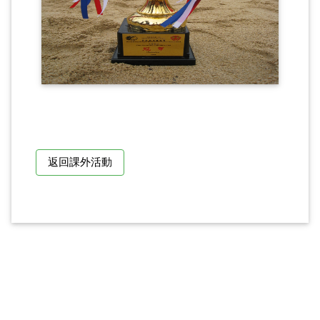
返回課外活動