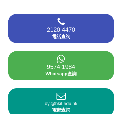
2120 4470
電話查詢
9574 1984
Whatsapp查詢
dyj@hkit.edu.hk
電郵查詢