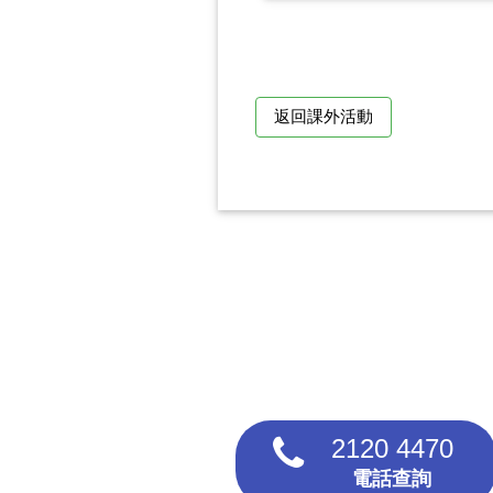
返回課外活動
2120 4470
電話查詢