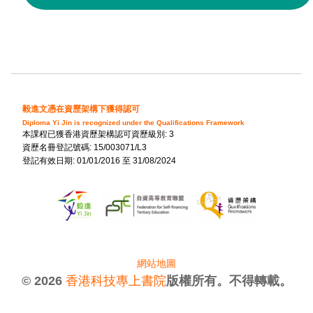
毅進文憑在資歷架構下獲得認可
Diploma Yi Jin is recognized under the Qualifications Framework
本課程已獲香港資歷架構認可資歷級別: 3
資歷名冊登記號碼: 15/003071/L3
登記有效日期: 01/01/2016 至 31/08/2024
網站地圖
© 2026
香港科技專上書院
版權所有。不得轉載。