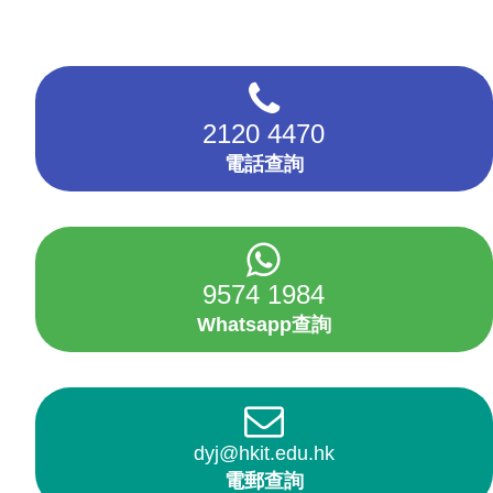
2120 4470
電話查詢
9574 1984
Whatsapp查詢
dyj@hkit.edu.hk
電郵查詢