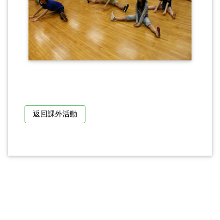
返回課外活動