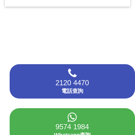
2120 4470
電話查詢
9574 1984