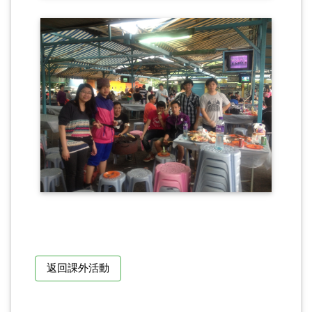
返回課外活動