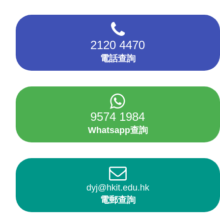
2120 4470
電話查詢
9574 1984
Whatsapp查詢
dyj@hkit.edu.hk
電郵查詢