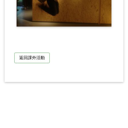
返回課外活動