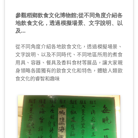
參觀稻鄉飲食文化博物館;從不同角度介紹各
地飲食文化，透過模擬場景、文字說明、以
及...
從不同角度介紹各地飲食文化，透過模擬場景、
文字說明、以及不同時代、不同地區所用的煮食
用具、容器、餐具及香料食材等展品，讓大家親
身領略各國獨有的飲食文化和特色，體驗人類飲
食文化的睿智和趣味