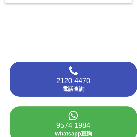
2120 4470
電話查詢
9574 1984
Whatsapp查詢