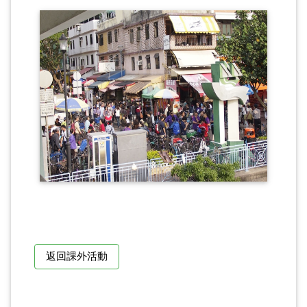
返回課外活動