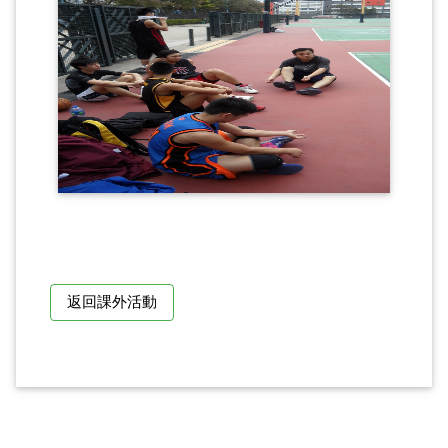
返回課外活動