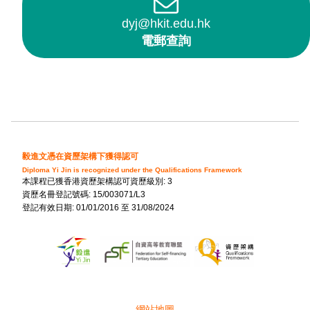
dyj@hkit.edu.hk
電郵查詢
毅進文憑在資歷架構下獲得認可
Diploma Yi Jin is recognized under the Qualifications Framework
本課程已獲香港資歷架構認可資歷級別: 3
資歷名冊登記號碼: 15/003071/L3
登記有效日期: 01/01/2016 至 31/08/2024
網站地圖