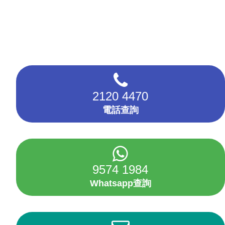
2120 4470
電話查詢
9574 1984
Whatsapp查詢