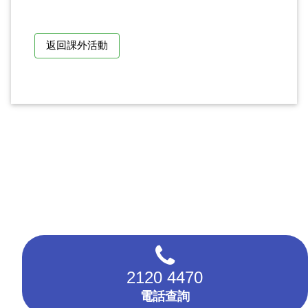
返回課外活動
2120 4470
電話查詢