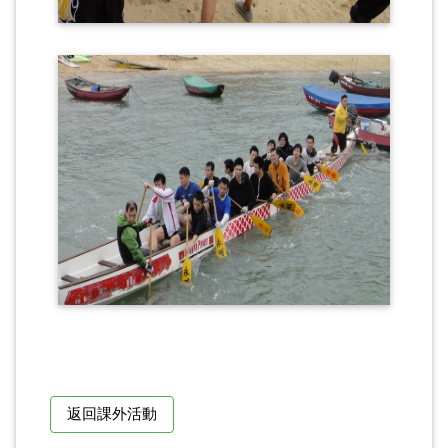
返回課外活動