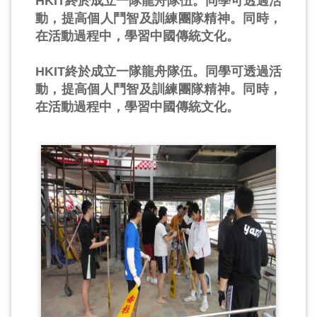
HKIT終於成立一隊龍舟隊伍。同學可透過活
動，提高個人鬥智及訓練團隊精神。同時，
在活動過程中，學習中國傳統文化。
HKIT終於成立一隊龍舟隊伍。同學可透過活
動，提高個人鬥智及訓練團隊精神。同時，
在活動過程中，學習中國傳統文化。