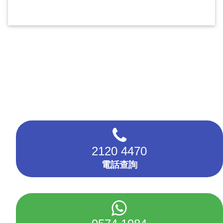
2120 4470
電話查詢