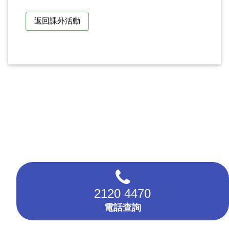
返回課外活動
2120 4470
電話查詢