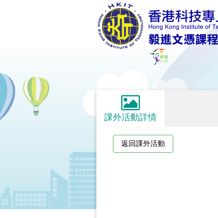
課外活動詳情
返回課外活動