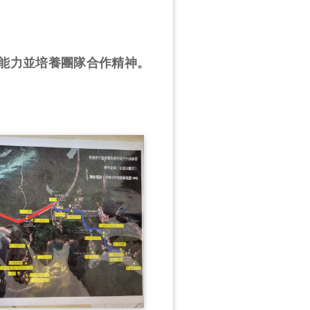
能力並培養團隊合作精神。