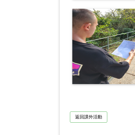
返回課外活動