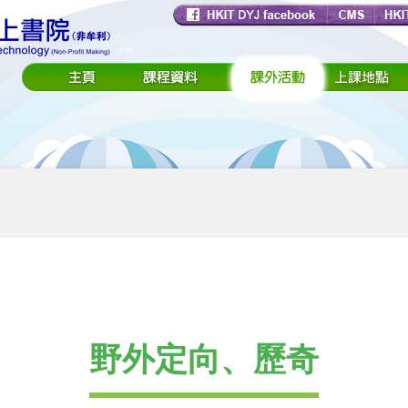
野外定向、歷奇