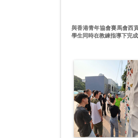
與香港青年協會賽馬會西
學生同時在教練指導下完成