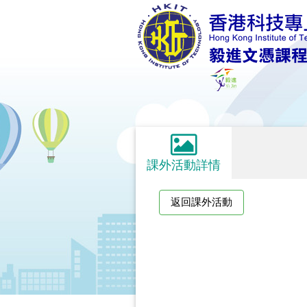
課外活動詳情
返回課外活動