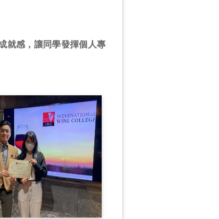
成就感，讓同學發揮個人專