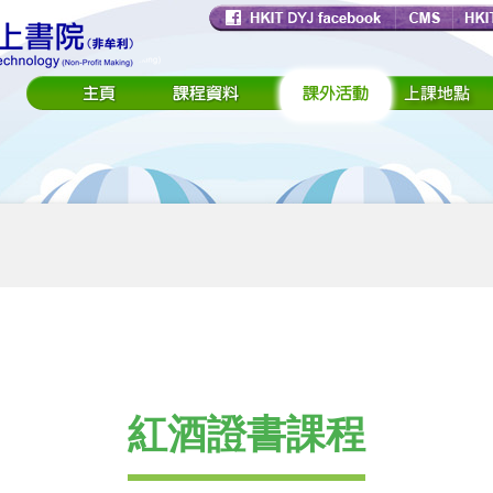
紅酒證書課程