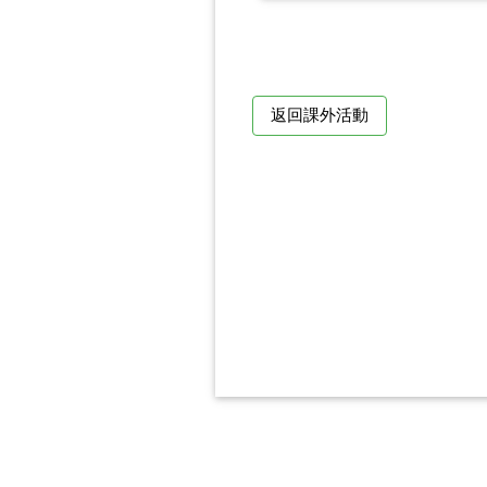
返回課外活動