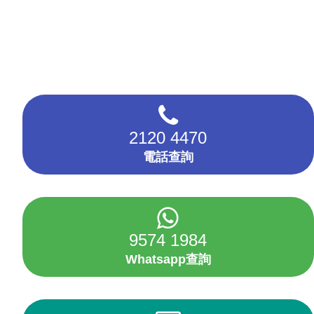
2120 4470
電話查詢
9574 1984
Whatsapp查詢