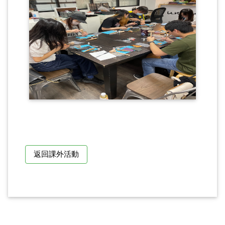
返回課外活動