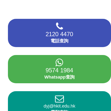
2120 4470
電話查詢
9574 1984
Whatsapp查詢
dyj@hkit.edu.hk