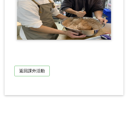
返回課外活動