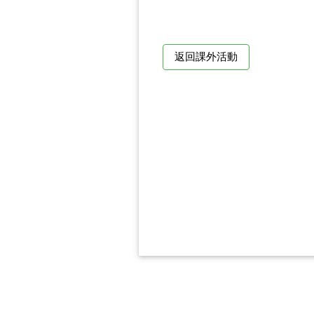
返回課外活動