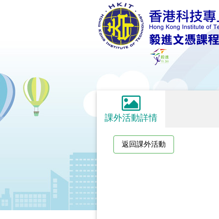
課外活動詳情
返回課外活動