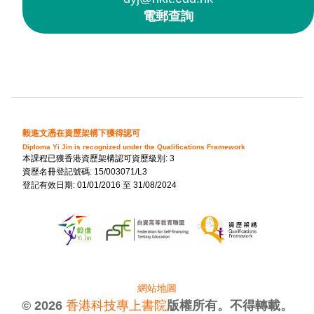
電郵查詢
毅進文憑在資歷架構下獲得認可
Diploma Yi Jin is recognized under the Qualifications Framework
本課程已獲香港資歷架構認可資歷級別: 3
資歷名冊登記號碼: 15/003071/L3
登記有效日期: 01/01/2016 至 31/08/2024
網站地圖
© 2026
香港科技專上書院
版權所有。不得轉載。