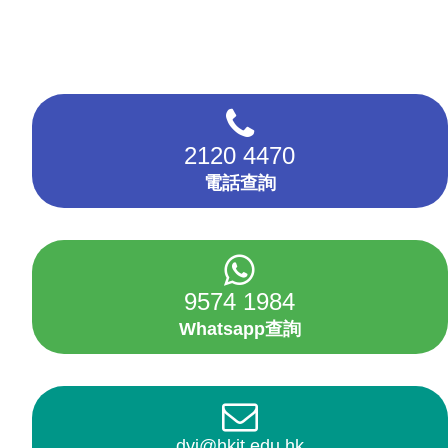
2120 4470
電話查詢
9574 1984
Whatsapp查詢
dyj@hkit.edu.hk