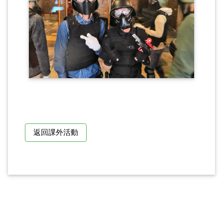
返回課外活動