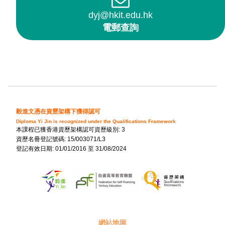
dyj@hkit.edu.hk
電郵查詢
毅進文憑在資歷架構下獲得認可
Diploma Yi Jin is recognized under the Qualifications Framework
本課程已獲香港資歷架構認可資歷級別: 3
資歷名冊登記號碼: 15/003071/L3
登記有效日期: 01/01/2016 至 31/08/2024
網站地圖