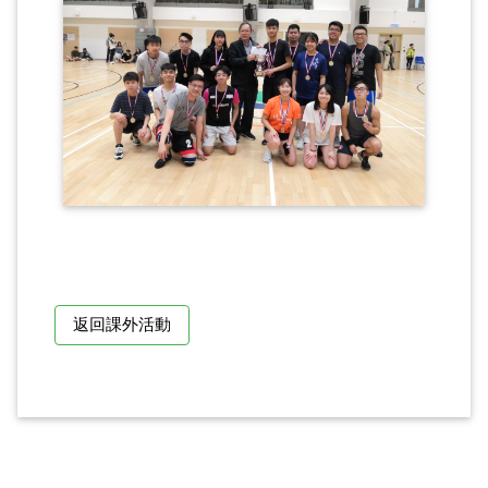
返回課外活動