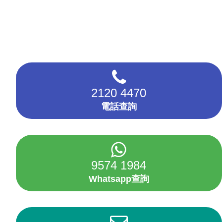
2120 4470
電話查詢
9574 1984
Whatsapp查詢