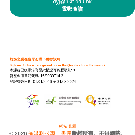
dyj@hkit.edu.hk
電郵查詢
毅進文憑在資歷架構下獲得認可
Diploma Yi Jin is recognized under the Qualifications Framework
本課程已獲香港資歷架構認可資歷級別: 3
資歷名冊登記號碼: 15/003071/L3
登記有效日期: 01/01/2016 至 31/08/2024
網站地圖
© 2026
香港科技專上書院
版權所有。不得轉載。