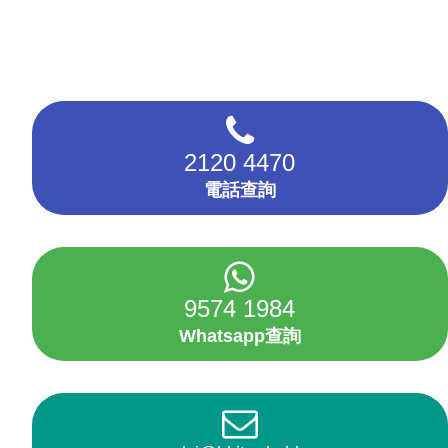
2120 4470
電話查詢
9574 1984
Whatsapp查詢