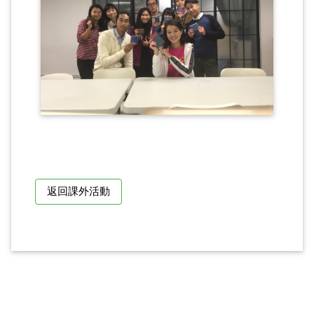
返回課外活動