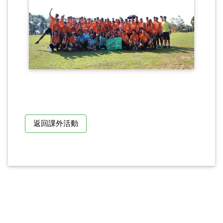
返回課外活動