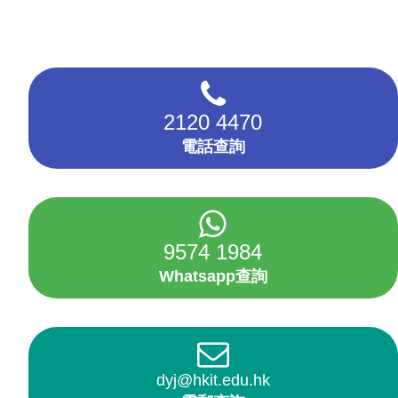
2120 4470
電話查詢
9574 1984
Whatsapp查詢
dyj@hkit.edu.hk