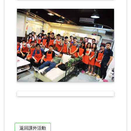
返回課外活動