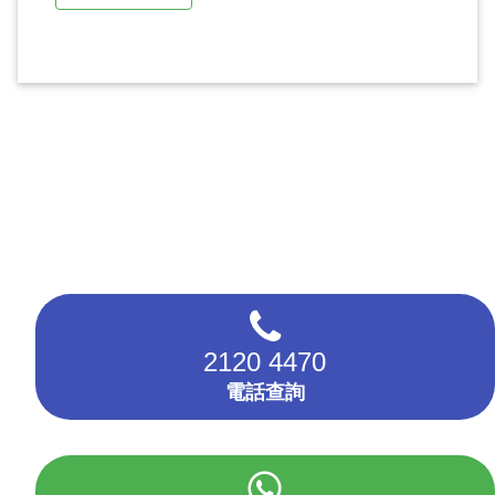
2120 4470
電話查詢