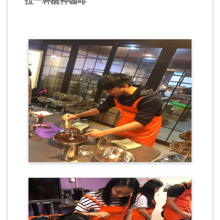
拉一杯醒神咖啡