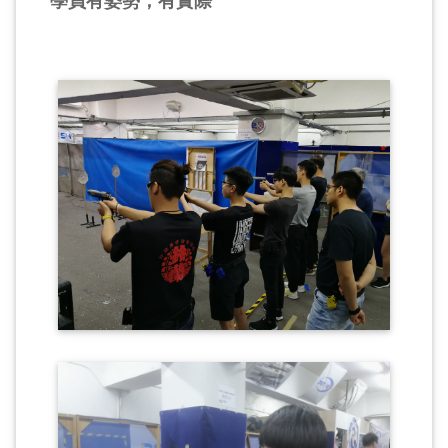
學員有姿勢，有實際