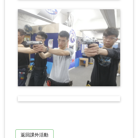
返回課外活動