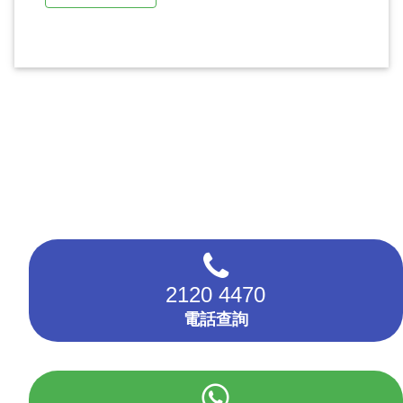
2120 4470
電話查詢