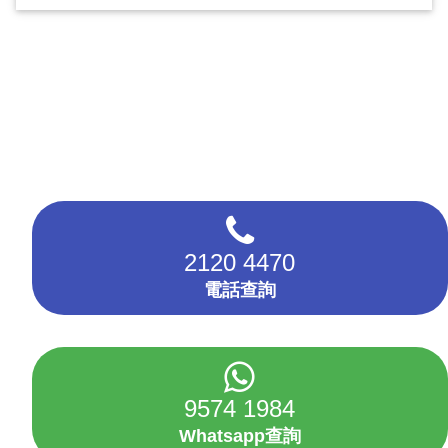
2120 4470
電話查詢
9574 1984
Whatsapp查詢