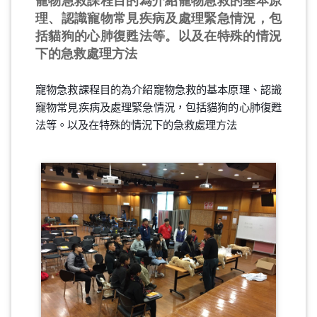
寵物急救課程目的為介紹寵物急救的基本原
理、認識寵物常見疾病及處理緊急情況，包
括貓狗的心肺復甦法等。以及在特殊的情況
下的急救處理方法
寵物急救課程目的為介紹寵物急救的基本原理、認識
寵物常見疾病及處理緊急情況，包括貓狗的心肺復甦
法等。以及在特殊的情況下的急救處理方法