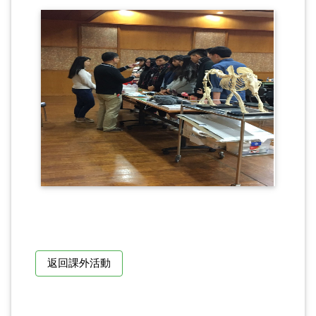
返回課外活動