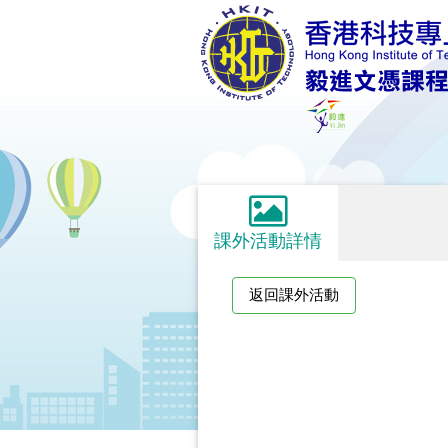
課外活動詳情
返回課外活動