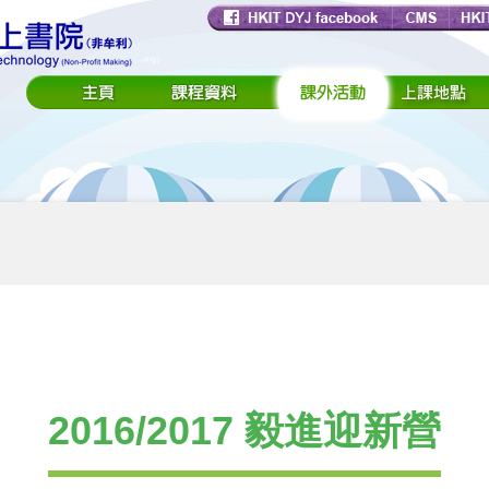
2016/2017 毅進迎新營