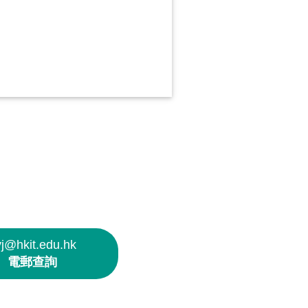
yj@hkit.edu.hk
電郵查詢