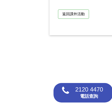
返回課外活動
2120 4470
電話查詢