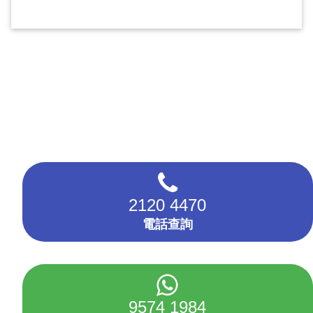
2120 4470
電話查詢
9574 1984