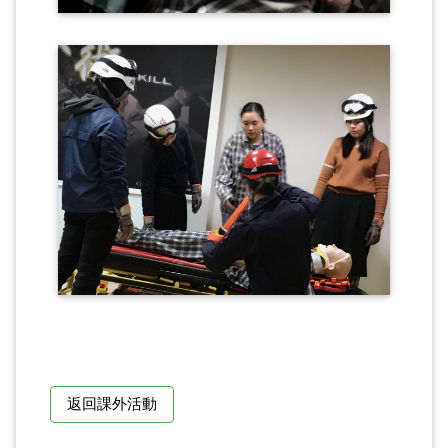
返回課外活動