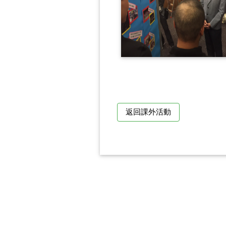
返回課外活動