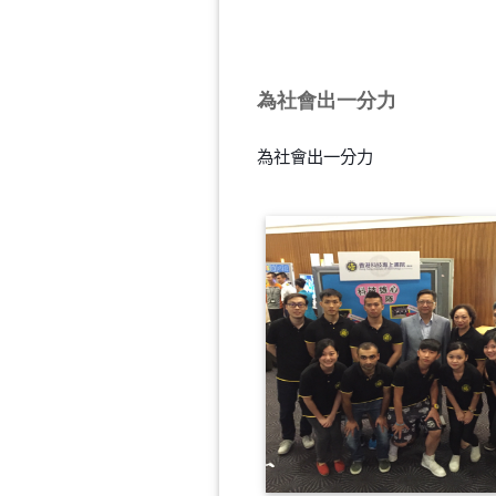
為社會出一分力
為社會出一分力