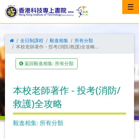
☰
全日制課程
毅進相集
所有分類
本校老師著作 - 投考(消防/救護)全攻略...
返回毅進相集: 所有分類
本校老師著作 - 投考(消防/
救護)全攻略
毅進相集: 所有分類