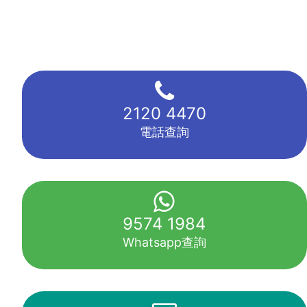
2120 4470
電話查詢
9574 1984
Whatsapp查詢