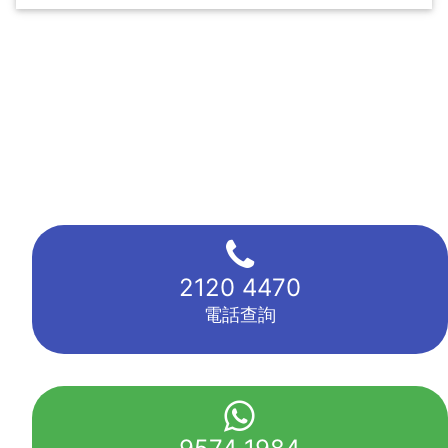
2120 4470
電話查詢