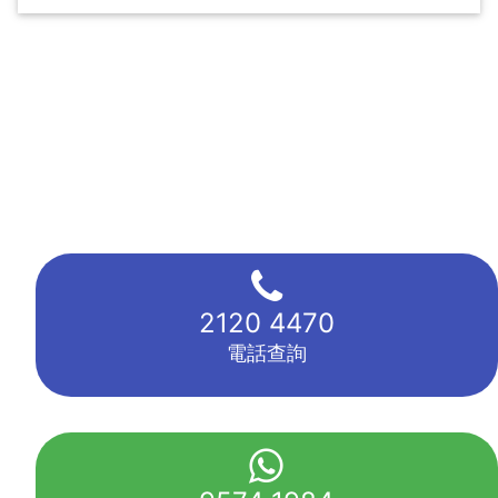
2120 4470
電話查詢