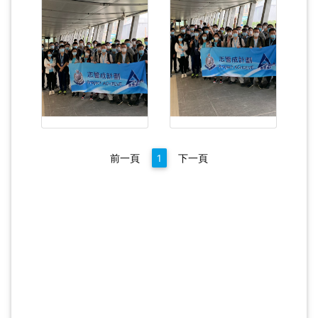
前一頁
1
下一頁