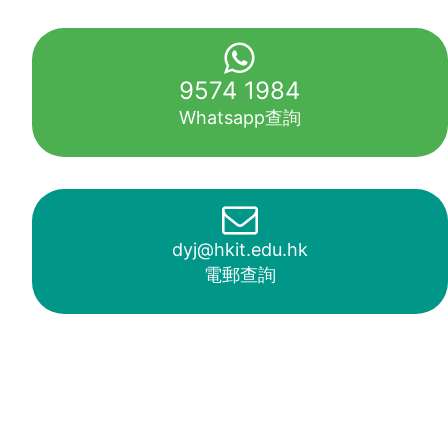
9574 1984
Whatsapp查詢
dyj@hkit.edu.hk
電郵查詢