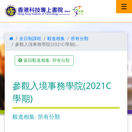
☰
全日制課程
毅進相集
所有分類
參觀入境事務學院(2021C學期)...
返回毅進相集: 所有分類
參觀入境事務學院(2021C
學期)
毅進相集: 所有分類