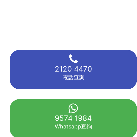
2120 4470
電話查詢
9574 1984
Whatsapp查詢