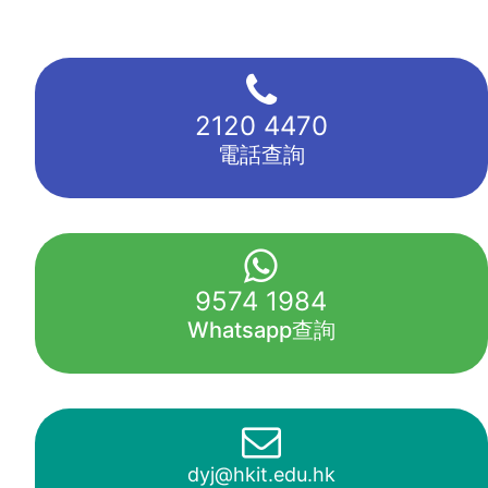
2120 4470
電話查詢
9574 1984
Whatsapp查詢
dyj@hkit.edu.hk