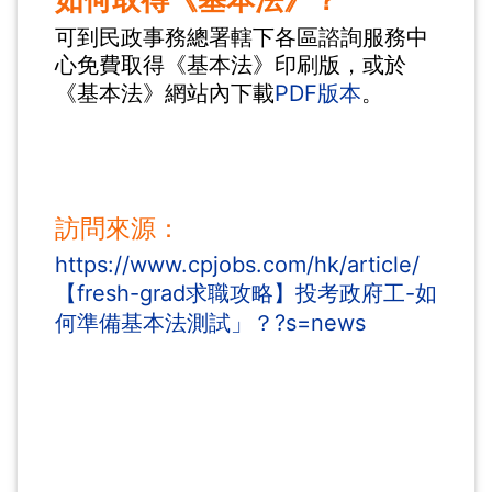
可到民政事務總署轄下各區諮詢服務中
心免費取得《基本法》印刷版，或於
《基本法》網站內下載
PDF版本
。
訪問來源：
https://www.cpjobs.com/hk/article/
【fresh-grad求職攻略】投考政府工-如
何準備基本法測試」？?s=news