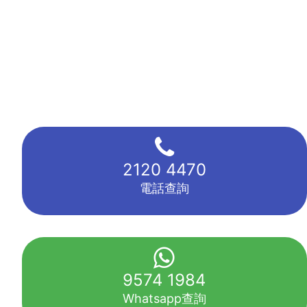
2120 4470
電話查詢
9574 1984
Whatsapp查詢