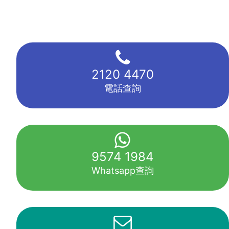
2120 4470
電話查詢
9574 1984
Whatsapp查詢