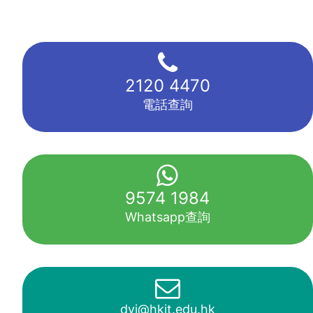
2120 4470
電話查詢
9574 1984
Whatsapp查詢
dyj@hkit.edu.hk