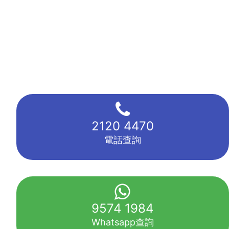
2120 4470
電話查詢
9574 1984
Whatsapp查詢