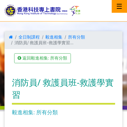
☰
全日制課程
毅進相集
所有分類
消防員/ 救護員班-救護學實習...
返回毅進相集: 所有分類
消防員/ 救護員班-救護學實
習
毅進相集: 所有分類